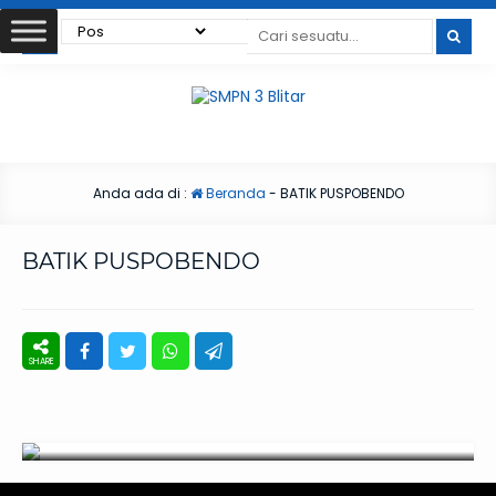
Anda ada di :
Beranda
-
BATIK PUSPOBENDO
BATIK PUSPOBENDO