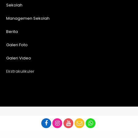
Sekolah
Managemen Sekolah
Berita
Galeri Foto
Galeri Video
Ekstrakulikuler
Copyright © 2024 SMPN 3 Blitar