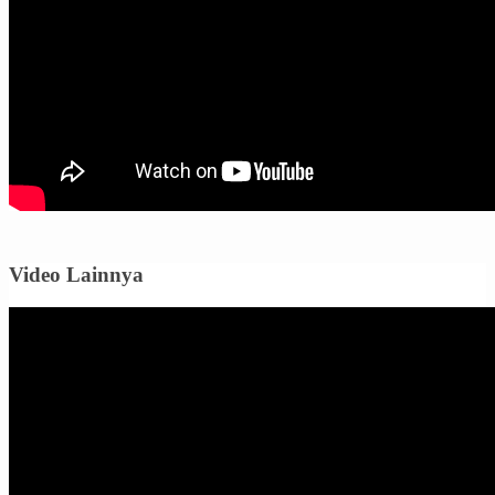
Video Lainnya