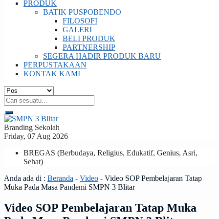
PRODUK
BATIK PUSPOBENDO
FILOSOFI
GALERI
BELI PRODUK
PARTNERSHIP
SEGERA HADIR PRODUK BARU
PERPUSTAKAAN
KONTAK KAMI
Branding Sekolah
Friday, 07 Aug 2026
BREGAS (Berbudaya, Religius, Edukatif, Genius, Asri,
Sehat)
Anda ada di :
Beranda
-
Video
-
Video SOP Pembelajaran Tatap
Muka Pada Masa Pandemi SMPN 3 Blitar
Video SOP Pembelajaran Tatap Muka