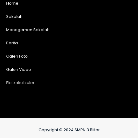
Home
Sekolah
Managemen Sekolah
Berita
Galeri Foto
Galeri Video
Ekstrakulikuler
Copyright © 2024 SMPN 3 Blitar