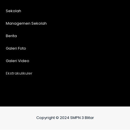
Sekolah
Managemen Sekolah
Berita
Galeri Foto
Galeri Video
Ekstrakulikuler
Copyright © 2024 SMPN 3 Blitar