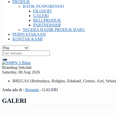
PRODUK
BATIK PUSPOBENDO
FILOSOFI
GALERI
BELI PRODUK
PARTNERSHIP
SEGERA HADIR PRODUK BARU
PERPUSTAKAAN
KONTAK KAMI
Branding Sekolah
Saturday, 08 Aug 2026
BREGAS (Berbudaya, Religius, Edukatif, Genius, Asri, Sehat)
Anda ada di :
Beranda
-
GALERI
GALERI