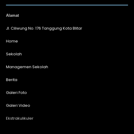
Alamat
Jl. Ciliwung No. 176 Tanggung Kota Blitar
Home
Sekolah
Managemen Sekolah
Berita
Galeri Foto
Galeri Video
Ekstrakulikuler