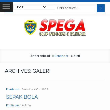
Anda ada di :
Beranda
-
Galeri
ARCHIVES:
GALERI
Diterbitkan
: Tuesday, 4 Oct 2022
SEPAK BOLA
Ditulis oleh
: admin