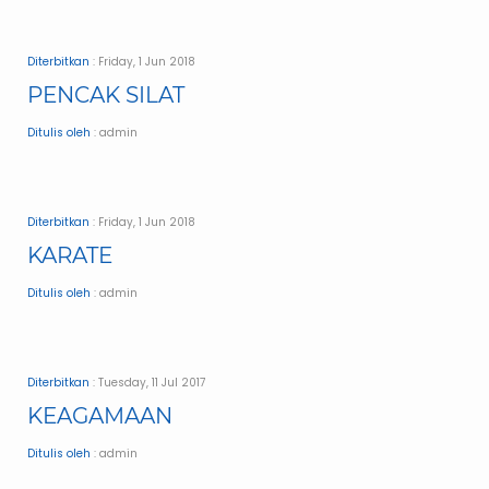
Diterbitkan
: Friday, 1 Jun 2018
PENCAK SILAT
Ditulis oleh
: admin
Diterbitkan
: Friday, 1 Jun 2018
KARATE
Ditulis oleh
: admin
Diterbitkan
: Tuesday, 11 Jul 2017
KEAGAMAAN
Ditulis oleh
: admin