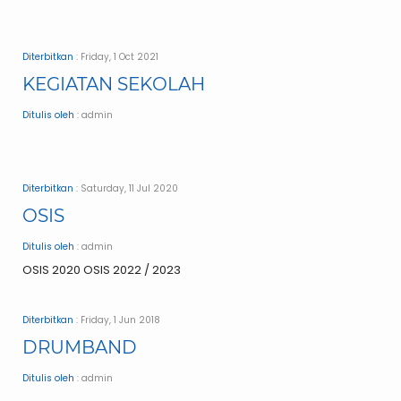
Diterbitkan
: Friday, 1 Oct 2021
KEGIATAN SEKOLAH
Ditulis oleh
: admin
Diterbitkan
: Saturday, 11 Jul 2020
OSIS
Ditulis oleh
: admin
OSIS 2020 OSIS 2022 / 2023
Diterbitkan
: Friday, 1 Jun 2018
DRUMBAND
Ditulis oleh
: admin