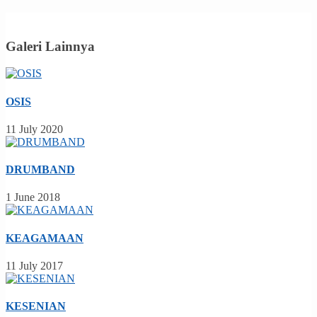
Galeri Lainnya
OSIS
11 July 2020
DRUMBAND
1 June 2018
KEAGAMAAN
11 July 2017
KESENIAN