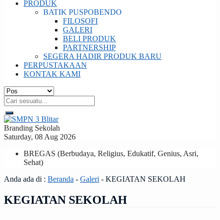
PRODUK
BATIK PUSPOBENDO
FILOSOFI
GALERI
BELI PRODUK
PARTNERSHIP
SEGERA HADIR PRODUK BARU
PERPUSTAKAAN
KONTAK KAMI
Branding Sekolah
Saturday, 08 Aug 2026
BREGAS (Berbudaya, Religius, Edukatif, Genius, Asri,
Sehat)
Anda ada di :
Beranda
-
Galeri
-
KEGIATAN SEKOLAH
KEGIATAN SEKOLAH