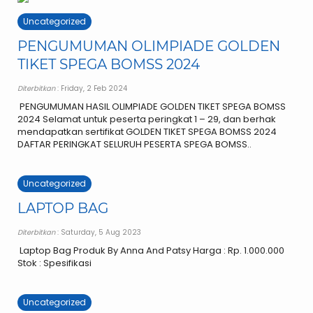
Uncategorized
PENGUMUMAN OLIMPIADE GOLDEN
TIKET SPEGA BOMSS 2024
Diterbitkan
: Friday, 2 Feb 2024
PENGUMUMAN HASIL OLIMPIADE GOLDEN TIKET SPEGA BOMSS
2024 Selamat untuk peserta peringkat 1 – 29, dan berhak
mendapatkan sertifikat GOLDEN TIKET SPEGA BOMSS 2024
DAFTAR PERINGKAT SELURUH PESERTA SPEGA BOMSS..
Uncategorized
LAPTOP BAG
Diterbitkan
: Saturday, 5 Aug 2023
Laptop Bag Produk By Anna And Patsy Harga : Rp. 1.000.000
Stok : Spesifikasi
Uncategorized