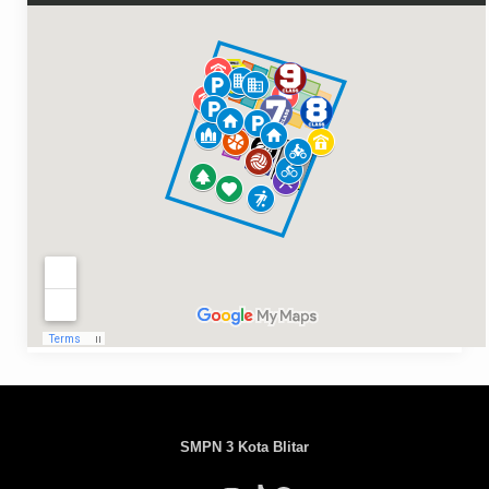
SMPN 3 Kota Blitar