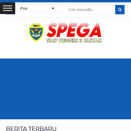
BERITA TERBARU