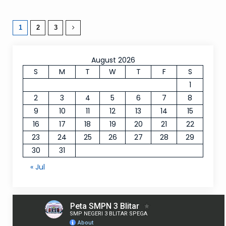
1
2
3
August 2026
S
M
T
W
T
F
S
1
2
3
4
5
6
7
8
9
10
11
12
13
14
15
16
17
18
19
20
21
22
23
24
25
26
27
28
29
30
31
« Jul