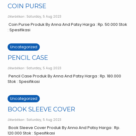
COIN PURSE
Diterbitkan
: Saturday, 5 Aug 2023
Coin Purse Produk By Anna And Patsy Harga : Rp. 50.000 Stok
: Spesifikasi
Uncategorized
PENCIL CASE
Diterbitkan
: Saturday, 5 Aug 2023
Pencil Case Produk By Anna And Patsy Harga : Rp. 180.000
Stok : Spesifikasi
Uncategorized
BOOK SLEEVE COVER
Diterbitkan
: Saturday, 5 Aug 2023
Book Sleeve Cover Produk By Anna And Patsy Harga : Rp.
120.000 Stok : Spesifikasi