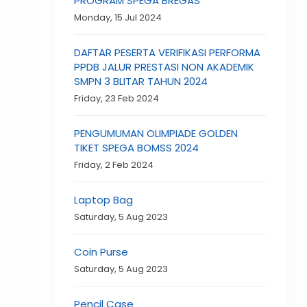
PROGRAM SPEGA BREGAS
Monday, 15 Jul 2024
DAFTAR PESERTA VERIFIKASI PERFORMA
PPDB JALUR PRESTASI NON AKADEMIK
SMPN 3 BLITAR TAHUN 2024
Friday, 23 Feb 2024
PENGUMUMAN OLIMPIADE GOLDEN
TIKET SPEGA BOMSS 2024
Friday, 2 Feb 2024
Laptop Bag
Saturday, 5 Aug 2023
Coin Purse
Saturday, 5 Aug 2023
Pencil Case