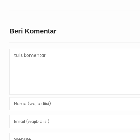
Beri Komentar