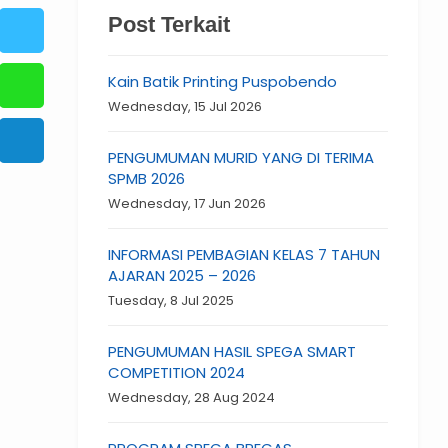
Post Terkait
Kain Batik Printing Puspobendo
Wednesday, 15 Jul 2026
PENGUMUMAN MURID YANG DI TERIMA
SPMB 2026
Wednesday, 17 Jun 2026
INFORMASI PEMBAGIAN KELAS 7 TAHUN
AJARAN 2025 – 2026
Tuesday, 8 Jul 2025
PENGUMUMAN HASIL SPEGA SMART
COMPETITION 2024
Wednesday, 28 Aug 2024