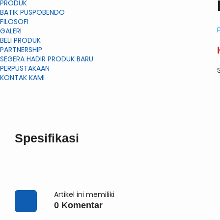
PRODUK
BATIK PUSPOBENDO
FILOSOFI
GALERI
BELI PRODUK
PARTNERSHIP
SEGERA HADIR PRODUK BARU
PERPUSTAKAAN
KONTAK KAMI
Spesifikasi
Artikel ini memiliki
0 Komentar