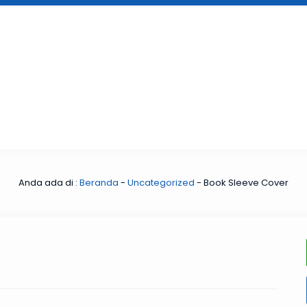
Anda ada di :
Beranda
-
Uncategorized
-
Book Sleeve Cover