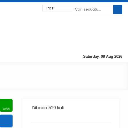
Saturday, 08 Aug 2026
Dibaca 520 kali