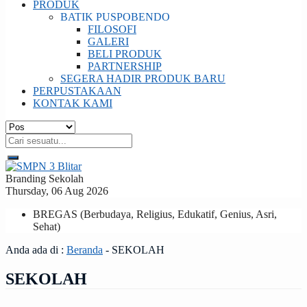
PRODUK
BATIK PUSPOBENDO
FILOSOFI
GALERI
BELI PRODUK
PARTNERSHIP
SEGERA HADIR PRODUK BARU
PERPUSTAKAAN
KONTAK KAMI
Branding Sekolah
Thursday, 06 Aug 2026
BREGAS (Berbudaya, Religius, Edukatif, Genius, Asri,
Sehat)
Anda ada di :
Beranda
-
SEKOLAH
SEKOLAH