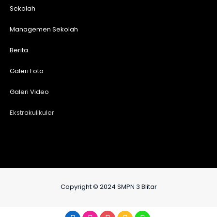
Sekolah
Managemen Sekolah
Berita
Galeri Foto
Galeri Video
Ekstrakulikuler
Copyright © 2024 SMPN 3 Blitar