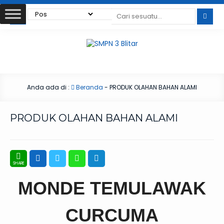
Anda ada di :
Beranda
-
PRODUK OLAHAN BAHAN ALAMI
PRODUK OLAHAN BAHAN ALAMI
MONDE TEMULAWAK
CURCUMA