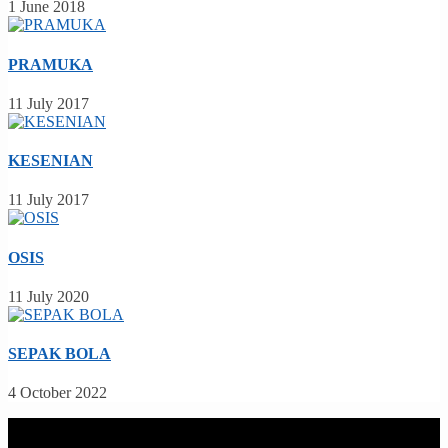
1 June 2018
PRAMUKA
11 July 2017
KESENIAN
11 July 2017
OSIS
11 July 2020
SEPAK BOLA
4 October 2022