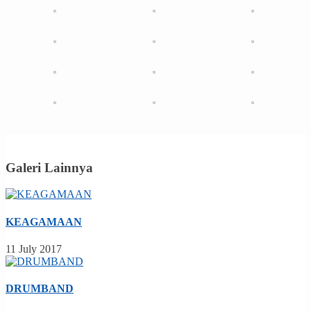
Galeri Lainnya
KEAGAMAAN
11 July 2017
DRUMBAND