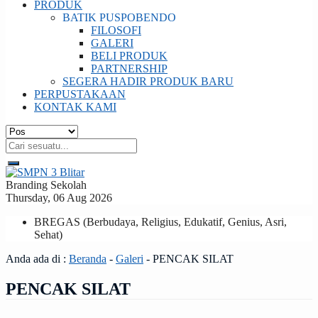
PRODUK
BATIK PUSPOBENDO
FILOSOFI
GALERI
BELI PRODUK
PARTNERSHIP
SEGERA HADIR PRODUK BARU
PERPUSTAKAAN
KONTAK KAMI
Branding Sekolah
Thursday, 06 Aug 2026
BREGAS (Berbudaya, Religius, Edukatif, Genius, Asri,
Sehat)
Anda ada di :
Beranda
-
Galeri
-
PENCAK SILAT
PENCAK SILAT