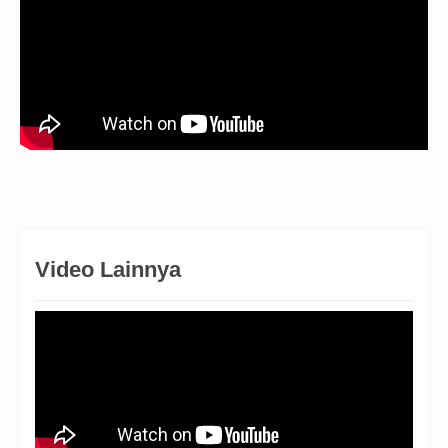
Video Lainnya