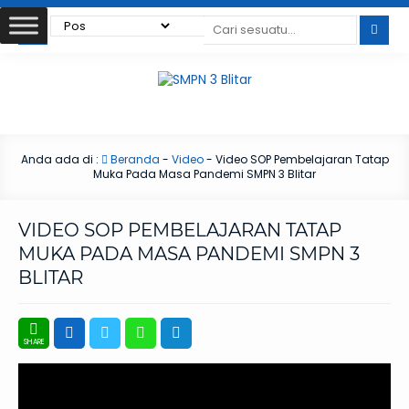
Anda ada di :
Beranda
-
Video
-
Video SOP Pembelajaran Tatap
Muka Pada Masa Pandemi SMPN 3 Blitar
VIDEO SOP PEMBELAJARAN TATAP
MUKA PADA MASA PANDEMI SMPN 3
BLITAR