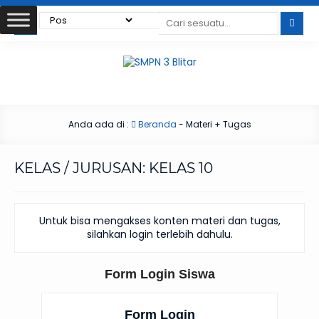
Anda ada di :
Beranda
-
Materi + Tugas
KELAS / JURUSAN:
KELAS 10
Untuk bisa mengakses konten materi dan tugas,
silahkan login terlebih dahulu.
Form Login Siswa
Form Login