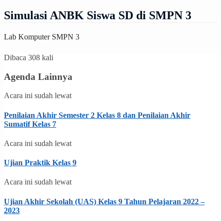
Simulasi ANBK Siswa SD di SMPN 3
Lab Komputer SMPN 3
Dibaca 308 kali
Agenda Lainnya
Acara ini sudah lewat
Penilaian Akhir Semester 2 Kelas 8 dan Penilaian Akhir
Sumatif Kelas 7
Acara ini sudah lewat
Ujian Praktik Kelas 9
Acara ini sudah lewat
Ujian Akhir Sekolah (UAS) Kelas 9 Tahun Pelajaran 2022 –
2023