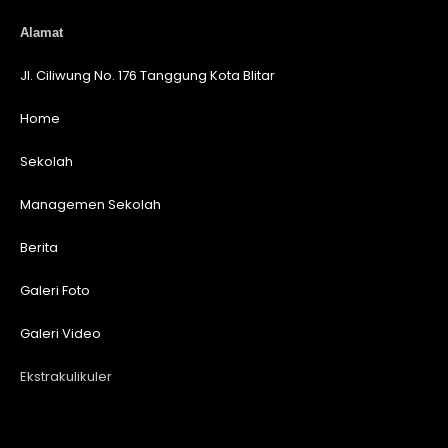
Alamat
Jl. Ciliwung No. 176 Tanggung Kota Blitar
Home
Sekolah
Managemen Sekolah
Berita
Galeri Foto
Galeri Video
Ekstrakulikuler