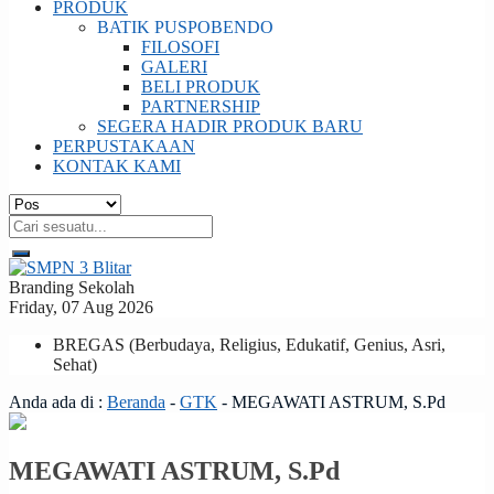
PRODUK
BATIK PUSPOBENDO
FILOSOFI
GALERI
BELI PRODUK
PARTNERSHIP
SEGERA HADIR PRODUK BARU
PERPUSTAKAAN
KONTAK KAMI
Branding Sekolah
Friday, 07 Aug 2026
BREGAS (Berbudaya, Religius, Edukatif, Genius, Asri,
Sehat)
Anda ada di :
Beranda
-
GTK
-
MEGAWATI ASTRUM, S.Pd
MEGAWATI ASTRUM, S.Pd