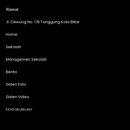
Alamat
Jl. Ciliwung No. 176 Tanggung Kota Blitar
Home
Sekolah
Managemen Sekolah
Berita
Galeri Foto
Galeri Video
Ekstrakulikuler