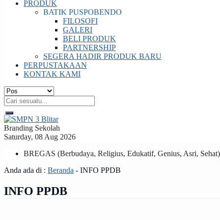
PRODUK
BATIK PUSPOBENDO
FILOSOFI
GALERI
BELI PRODUK
PARTNERSHIP
SEGERA HADIR PRODUK BARU
PERPUSTAKAAN
KONTAK KAMI
Branding Sekolah
Saturday, 08 Aug 2026
BREGAS (Berbudaya, Religius, Edukatif, Genius, Asri, Sehat)
Anda ada di :
Beranda
-
INFO PPDB
INFO PPDB