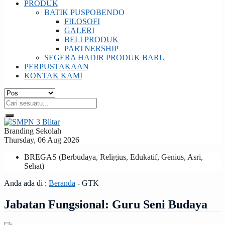
PRODUK
BATIK PUSPOBENDO
FILOSOFI
GALERI
BELI PRODUK
PARTNERSHIP
SEGERA HADIR PRODUK BARU
PERPUSTAKAAN
KONTAK KAMI
Branding Sekolah
Thursday, 06 Aug 2026
BREGAS (Berbudaya, Religius, Edukatif, Genius, Asri,
Sehat)
Anda ada di :
Beranda
-
GTK
Jabatan Fungsional:
Guru Seni Budaya