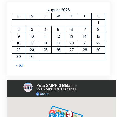
August 2026
S
M
T
W
T
F
S
1
2
3
4
5
6
7
8
9
10
11
12
13
14
15
16
17
18
19
20
21
22
23
24
25
26
27
28
29
30
31
« Jul