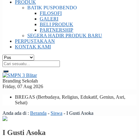
PRODUK
BATIK PUSPOBENDO
FILOSOFI
GALERI
BELI PRODUK
PARTNERSHIP
SEGERA HADIR PRODUK BARU
PERPUSTAKAAN
KONTAK KAMI
Branding Sekolah
Friday, 07 Aug 2026
BREGAS (Berbudaya, Religius, Edukatif, Genius, Asri,
Sehat)
Anda ada di :
Beranda
-
Siswa
-
I Gusti Asoka
I Gusti Asoka