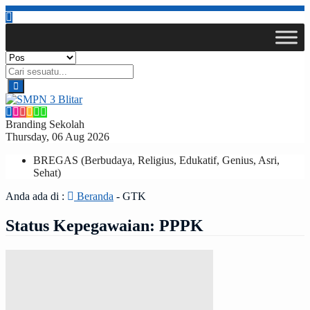
Branding Sekolah
Thursday, 06 Aug 2026
BREGAS (Berbudaya, Religius, Edukatif, Genius, Asri,
Sehat)
Anda ada di :
Beranda
-
GTK
Status Kepegawaian:
PPPK