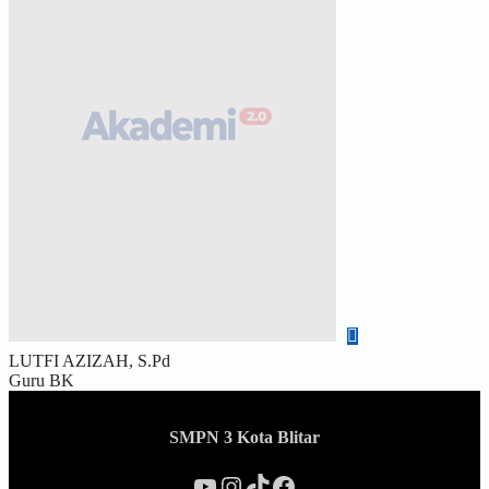
LUTFI AZIZAH, S.Pd
Guru BK
SMPN 3 Kota Blitar
YouTube
Instagram
TikTok
Facebook