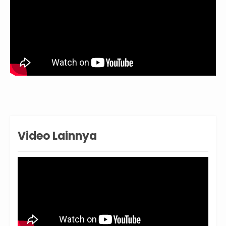
Video Lainnya