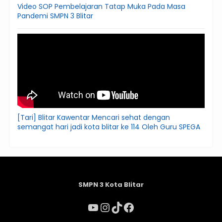
Video SOP Pembelajaran Tatap Muka Pada Masa
Pandemi SMPN 3 Blitar
[Tari] Blitar Kawentar Mencari sehat dengan
semangat hari jadi kota blitar ke 114 Oleh Guru SPEGA
SMPN 3 Kota Blitar