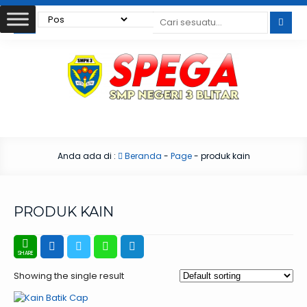
Anda ada di :
Beranda
-
Page
-
produk kain
PRODUK KAIN
Showing the single result