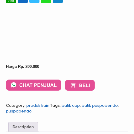
Harga Rp. 200.000
Category:
produk kain
Tags:
batik cap
,
batik puspobendo
,
puspobendo
Description