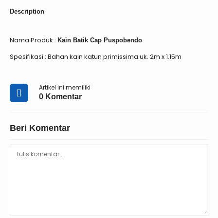
Description
Nama Produk :
Kain Batik Cap Puspobendo
Spesifikasi : Bahan kain katun primissima uk. 2m x 1.15m
Artikel ini memiliki
0 Komentar
Beri Komentar