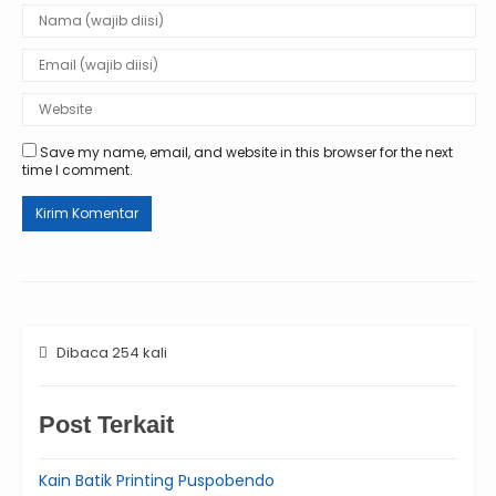
Save my name, email, and website in this browser for the next
time I comment.
Dibaca 254 kali
Post Terkait
Kain Batik Printing Puspobendo