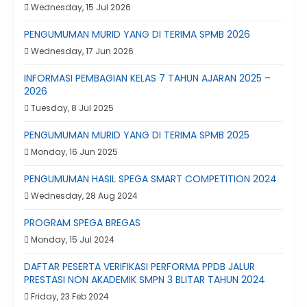
Wednesday, 15 Jul 2026
PENGUMUMAN MURID YANG DI TERIMA SPMB 2026
Wednesday, 17 Jun 2026
INFORMASI PEMBAGIAN KELAS 7 TAHUN AJARAN 2025 –
2026
Tuesday, 8 Jul 2025
PENGUMUMAN MURID YANG DI TERIMA SPMB 2025
Monday, 16 Jun 2025
PENGUMUMAN HASIL SPEGA SMART COMPETITION 2024
Wednesday, 28 Aug 2024
PROGRAM SPEGA BREGAS
Monday, 15 Jul 2024
DAFTAR PESERTA VERIFIKASI PERFORMA PPDB JALUR
PRESTASI NON AKADEMIK SMPN 3 BLITAR TAHUN 2024
Friday, 23 Feb 2024