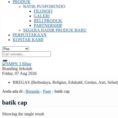
PRODUK
BATIK PUSPOBENDO
FILOSOFI
GALERI
BELI PRODUK
PARTNERSHIP
SEGERA HADIR PRODUK BARU
PERPUSTAKAAN
KONTAK KAMI
Branding Sekolah
Friday, 07 Aug 2026
BREGAS (Berbudaya, Religius, Edukatif, Genius, Asri, Sehat)
Anda ada di :
Beranda
-
Page
-
batik cap
batik cap
Showing the single result