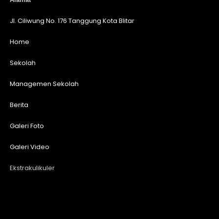
Jl. Ciliwung No. 176 Tanggung Kota Blitar
Home
Sekolah
Managemen Sekolah
Berita
Galeri Foto
Galeri Video
Ekstrakulikuler