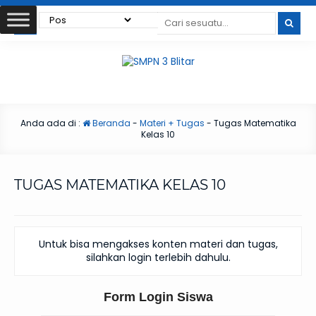
Anda ada di :
Beranda
-
Materi + Tugas
-
Tugas Matematika
Kelas 10
TUGAS MATEMATIKA KELAS 10
Untuk bisa mengakses konten materi dan tugas,
silahkan login terlebih dahulu.
Form Login Siswa