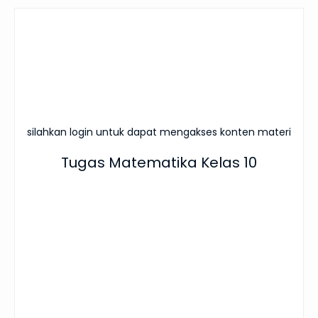
silahkan login untuk dapat mengakses konten materi
Tugas Matematika Kelas 10