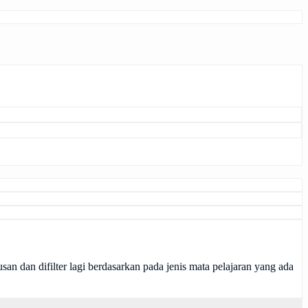
san dan difilter lagi berdasarkan pada jenis mata pelajaran yang ada