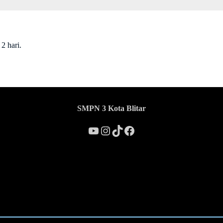
i 2 hari.
SMPN 3 Kota Blitar