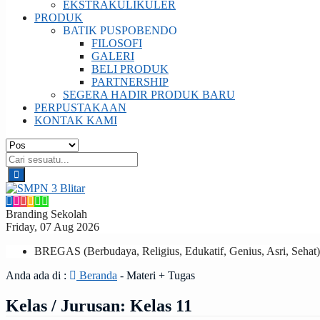
EKSTRAKULIKULER
PRODUK
BATIK PUSPOBENDO
FILOSOFI
GALERI
BELI PRODUK
PARTNERSHIP
SEGERA HADIR PRODUK BARU
PERPUSTAKAAN
KONTAK KAMI
Branding Sekolah
Friday, 07 Aug 2026
BREGAS (Berbudaya, Religius, Edukatif, Genius, Asri, Sehat)
Anda ada di :
Beranda
-
Materi + Tugas
Kelas / Jurusan:
Kelas 11